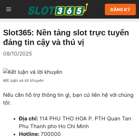
Chuyển
MENU
ĐĂNG KÝ
đến
nội
dung
Slot365: Nền tảng slot trực tuyến
đáng tin cậy và thú vị
08/10/2025
Kết luận và lời khuyên
Nếu cần hỗ trợ thông tin gì, bạn cứ liên hệ với chúng
tôi:
Địa chỉ:
114 PHU THO HOA P. PTH Quan Tan
Phu Thanh pho Ho Chi Minh
Hotline:
700000