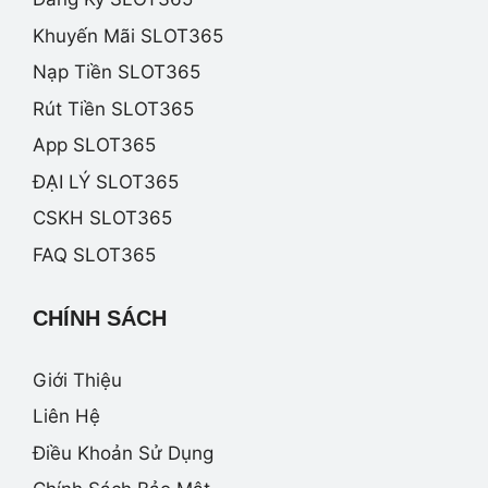
Khuyến Mãi SLOT365
Nạp Tiền SLOT365
Rút Tiền SLOT365
App SLOT365
ĐẠI LÝ SLOT365
CSKH SLOT365
FAQ SLOT365
CHÍNH SÁCH
Giới Thiệu
Liên Hệ
Điều Khoản Sử Dụng