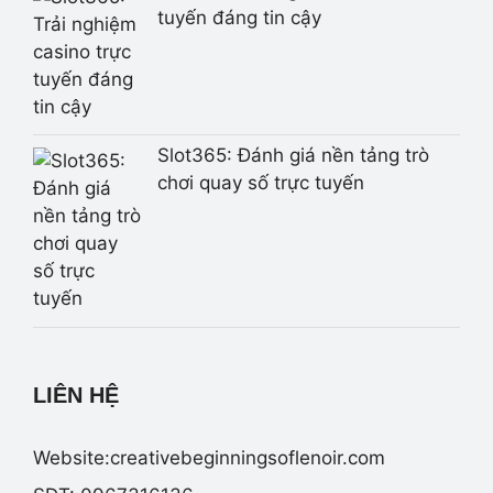
tuyến đáng tin cậy
Slot365: Đánh giá nền tảng trò
chơi quay số trực tuyến
LIÊN HỆ
Website:creativebeginningsoflenoir.com