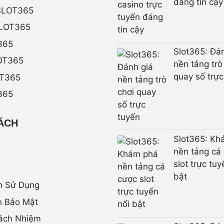
đáng tin cậy
SLOT365
SLOT365
365
Slot365: Đá
OT365
nền tảng trò
quay số trực
T365
365
ÁCH
Slot365: Kh
nền tảng cá
slot trực tuy
bật
n Sử Dụng
h Bảo Mật
rách Nhiệm