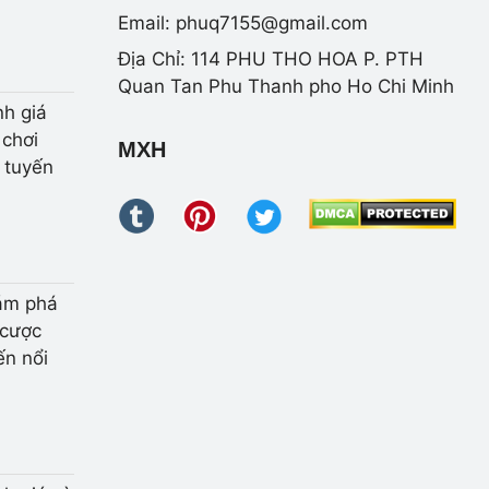
Email:
phuq7155@gmail.com
Địa Chỉ: 114 PHU THO HOA P. PTH
Quan Tan Phu Thanh pho Ho Chi Minh
nh giá
 chơi
MXH
 tuyến
ám phá
 cược
ến nổi