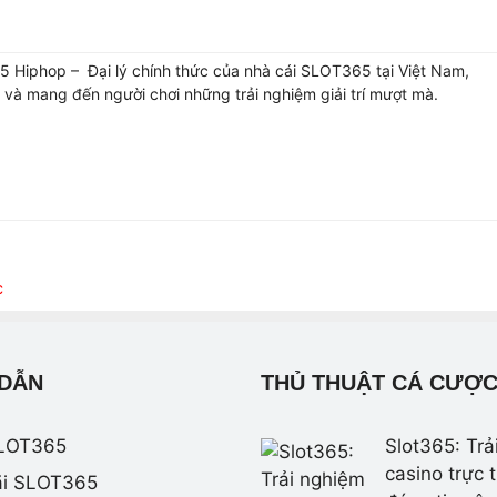
5 Hiphop – Đại lý chính thức của nhà cái SLOT365 tại Việt Nam,
và mang đến người chơi những trải nghiệm giải trí mượt mà.
c
DẪN
THỦ THUẬT CÁ CƯỢ
SLOT365
Slot365: Trả
casino trực 
ãi SLOT365