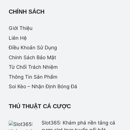
CHÍNH SÁCH
Giới Thiệu
Liên Hệ
Điều Khoản Sử Dụng
Chính Sách Bảo Mật
Từ Chối Trách Nhiệm
Thông Tin Sản Phẩm
Soi Kèo – Nhận Định Bóng Đá
THỦ THUẬT CÁ CƯỢC
Slot365: Khám phá nền tảng cá