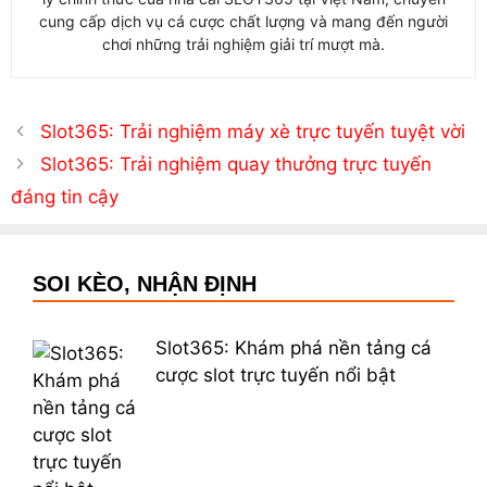
cung cấp dịch vụ cá cược chất lượng và mang đến người
chơi những trải nghiệm giải trí mượt mà.
Slot365: Trải nghiệm máy xè trực tuyến tuyệt vời
Slot365: Trải nghiệm quay thưởng trực tuyến
đáng tin cậy
SOI KÈO, NHẬN ĐỊNH
Slot365: Khám phá nền tảng cá
cược slot trực tuyến nổi bật