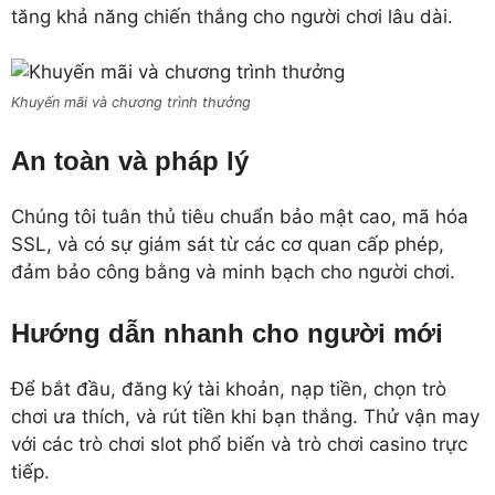
tăng khả năng chiến thắng cho người chơi lâu dài.
Khuyến mãi và chương trình thưởng
An toàn và pháp lý
Chúng tôi tuân thủ tiêu chuẩn bảo mật cao, mã hóa
SSL, và có sự giám sát từ các cơ quan cấp phép,
đảm bảo công bằng và minh bạch cho người chơi.
Hướng dẫn nhanh cho người mới
Để bắt đầu, đăng ký tài khoản, nạp tiền, chọn trò
chơi ưa thích, và rút tiền khi bạn thắng. Thử vận may
với các trò chơi slot phổ biến và trò chơi casino trực
tiếp.