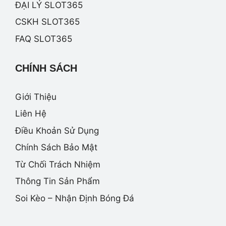
ĐẠI LÝ SLOT365
CSKH SLOT365
FAQ SLOT365
CHÍNH SÁCH
Giới Thiệu
Liên Hệ
Điều Khoản Sử Dụng
Chính Sách Bảo Mật
Từ Chối Trách Nhiệm
Thông Tin Sản Phẩm
Soi Kèo – Nhận Định Bóng Đá