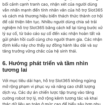
bối cảnh cạnh tranh cao, nhận xét của người dùng
vẫn nhấn mạnh đến tính nhân văn của hỗ trợ Slot365
và cách mà thương hiệu biến thách thức thành cơ hội
để cải thiện liên tục. Nhiều người dùng chia sẻ trải
nghiệm hỗ trợ Slot365 bằng cách kể lại từng bước xử
lý sự cố, từ báo cáo sự cố đến xác nhận hoàn tất và
gửi phản hồi cuối cùng cho người tham gia. Các nhận
định kiểu này cho thấy sự đồng hành lâu dài và sự
tăng trưởng vững chắc của hệ sinh thái.
6. Hướng phát triển và tầm nhìn
tương lai
Với mục tiêu dài hạn, hỗ trợ Slot365 không ngừng
mở rộng phạm vi phục vụ và nâng cao chất lượng
dịch vụ. Các dự án chiến lược tập trung vào tăng
cường robot trợ lý, mở rộng kênh tương tác và khai
thác dữ liệu an toàn ở mức cao để hiểu sâu hơn nhu