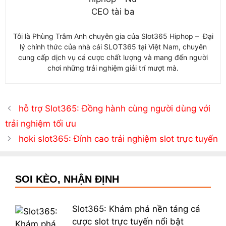
Tôi là Phùng Trâm Anh chuyên gia của Slot365 Hiphop – Đại
lý chính thức của nhà cái SLOT365 tại Việt Nam, chuyên
cung cấp dịch vụ cá cược chất lượng và mang đến người
chơi những trải nghiệm giải trí mượt mà.
hỗ trợ Slot365: Đồng hành cùng người dùng với
trải nghiệm tối ưu
hoki slot365: Đỉnh cao trải nghiệm slot trực tuyến
SOI KÈO, NHẬN ĐỊNH
Slot365: Khám phá nền tảng cá
cược slot trực tuyến nổi bật