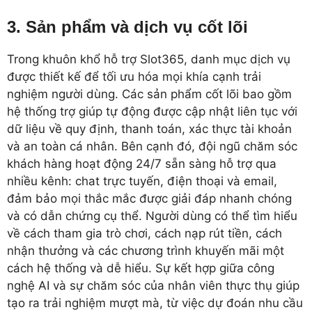
3. Sản phẩm và dịch vụ cốt lõi
Trong khuôn khổ hỗ trợ Slot365, danh mục dịch vụ
được thiết kế để tối ưu hóa mọi khía cạnh trải
nghiệm người dùng. Các sản phẩm cốt lõi bao gồm
hệ thống trợ giúp tự động được cập nhật liên tục với
dữ liệu về quy định, thanh toán, xác thực tài khoản
và an toàn cá nhân. Bên cạnh đó, đội ngũ chăm sóc
khách hàng hoạt động 24/7 sẵn sàng hỗ trợ qua
nhiều kênh: chat trực tuyến, điện thoại và email,
đảm bảo mọi thắc mắc được giải đáp nhanh chóng
và có dẫn chứng cụ thể. Người dùng có thể tìm hiểu
về cách tham gia trò chơi, cách nạp rút tiền, cách
nhận thưởng và các chương trình khuyến mãi một
cách hệ thống và dễ hiểu. Sự kết hợp giữa công
nghệ AI và sự chăm sóc của nhân viên thực thụ giúp
tạo ra trải nghiệm mượt mà, từ việc dự đoán nhu cầu