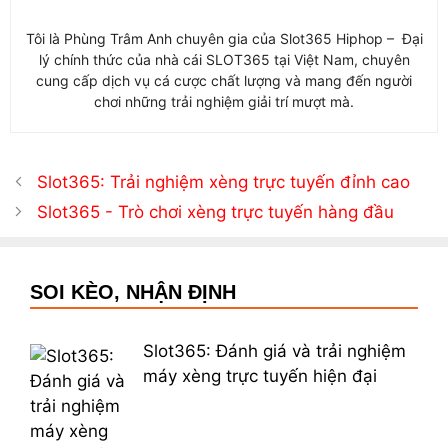
Tôi là Phùng Trâm Anh chuyên gia của Slot365 Hiphop – Đại
lý chính thức của nhà cái SLOT365 tại Việt Nam, chuyên
cung cấp dịch vụ cá cược chất lượng và mang đến người
chơi những trải nghiệm giải trí mượt mà.
Slot365: Trải nghiệm xèng trực tuyến đỉnh cao
Slot365 - Trò chơi xèng trực tuyến hàng đầu
SOI KÈO, NHẬN ĐỊNH
Slot365: Đánh giá và trải nghiệm
máy xèng trực tuyến hiện đại