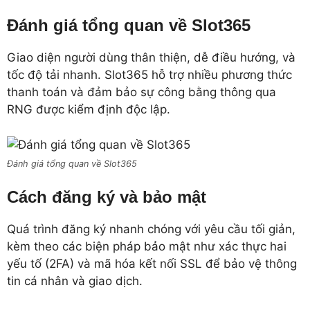
Đánh giá tổng quan về Slot365
Giao diện người dùng thân thiện, dễ điều hướng, và
tốc độ tải nhanh. Slot365 hỗ trợ nhiều phương thức
thanh toán và đảm bảo sự công bằng thông qua
RNG được kiểm định độc lập.
Đánh giá tổng quan về Slot365
Cách đăng ký và bảo mật
Quá trình đăng ký nhanh chóng với yêu cầu tối giản,
kèm theo các biện pháp bảo mật như xác thực hai
yếu tố (2FA) và mã hóa kết nối SSL để bảo vệ thông
tin cá nhân và giao dịch.