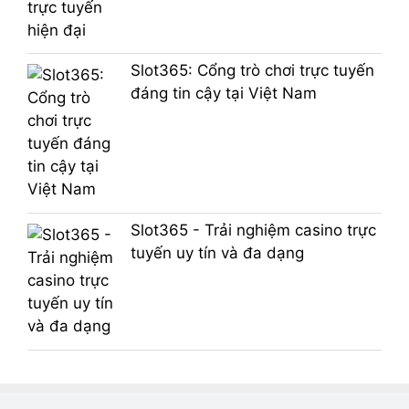
Slot365: Cổng trò chơi trực tuyến
đáng tin cậy tại Việt Nam
Slot365 - Trải nghiệm casino trực
tuyến uy tín và đa dạng