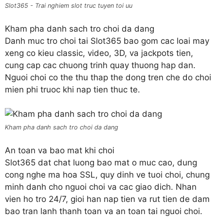
Slot365 - Trai nghiem slot truc tuyen toi uu
Kham pha danh sach tro choi da dang
Danh muc tro choi tai Slot365 bao gom cac loai may
xeng co kieu classic, video, 3D, va jackpots tien,
cung cap cac chuong trinh quay thuong hap dan.
Nguoi choi co the thu thap the dong tren che do choi
mien phi truoc khi nap tien thuc te.
Kham pha danh sach tro choi da dang
An toan va bao mat khi choi
Slot365 dat chat luong bao mat o muc cao, dung
cong nghe ma hoa SSL, quy dinh ve tuoi choi, chung
minh danh cho nguoi choi va cac giao dich. Nhan
vien ho tro 24/7, gioi han nap tien va rut tien de dam
bao tran lanh thanh toan va an toan tai nguoi choi.