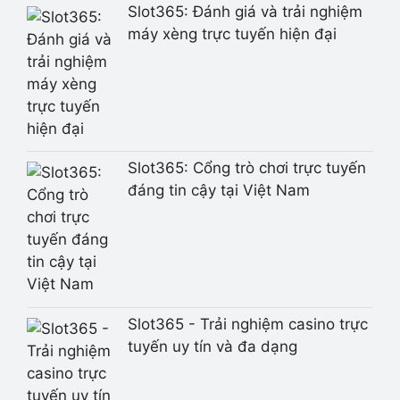
Slot365: Đánh giá và trải nghiệm
máy xèng trực tuyến hiện đại
Slot365: Cổng trò chơi trực tuyến
đáng tin cậy tại Việt Nam
Slot365 - Trải nghiệm casino trực
tuyến uy tín và đa dạng