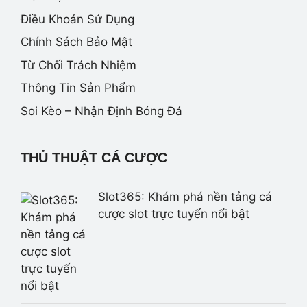
Điều Khoản Sử Dụng
Chính Sách Bảo Mật
Từ Chối Trách Nhiệm
Thông Tin Sản Phẩm
Soi Kèo – Nhận Định Bóng Đá
THỦ THUẬT CÁ CƯỢC
Slot365: Khám phá nền tảng cá
cược slot trực tuyến nổi bật