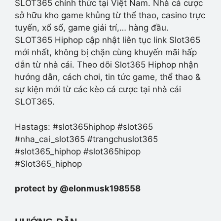
SLOT365 chính thức tại Việt Nam. Nhà cá cược
sở hữu kho game khủng từ thể thao, casino trực
tuyến, xổ số, game giải trí,… hàng đầu.
SLOT365 Hiphop cập nhật liên tục link Slot365
mới nhất, không bị chặn cùng khuyến mãi hấp
dẫn từ nhà cái. Theo dõi Slot365 Hiphop nhận
hướng dẫn, cách chơi, tin tức game, thể thao &
sự kiện mới từ các kèo cá cược tại nhà cái
SLOT365.
Hastags: #slot365hiphop #slot365
#nha_cai_slot365 #trangchuslot365
#slot365_hiphop #slot365hipop
#Slot365_hiphop
protect by @elonmusk198558