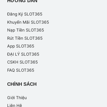
HƯỚNG DẪN
Đăng Ký SLOT365
Khuyến Mãi SLOT365
Nạp Tiền SLOT365
Rút Tiền SLOT365
App SLOT365
ĐẠI LÝ SLOT365
CSKH SLOT365
FAQ SLOT365
CHÍNH SÁCH
Giới Thiệu
Liên Hệ