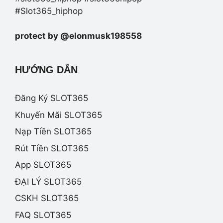
#Slot365_hiphop
protect by @elonmusk198558
HƯỚNG DẪN
Đăng Ký SLOT365
Khuyến Mãi SLOT365
Nạp Tiền SLOT365
Rút Tiền SLOT365
App SLOT365
ĐẠI LÝ SLOT365
CSKH SLOT365
FAQ SLOT365