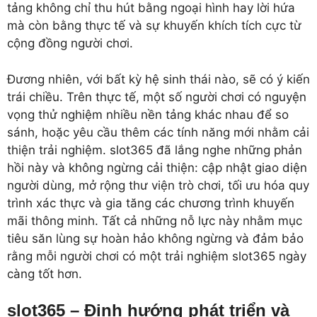
tảng không chỉ thu hút bằng ngoại hình hay lời hứa
mà còn bằng thực tế và sự khuyến khích tích cực từ
cộng đồng người chơi.
Đương nhiên, với bất kỳ hệ sinh thái nào, sẽ có ý kiến
trái chiều. Trên thực tế, một số người chơi có nguyện
vọng thử nghiệm nhiều nền tảng khác nhau để so
sánh, hoặc yêu cầu thêm các tính năng mới nhằm cải
thiện trải nghiệm. slot365 đã lắng nghe những phản
hồi này và không ngừng cải thiện: cập nhật giao diện
người dùng, mở rộng thư viện trò chơi, tối ưu hóa quy
trình xác thực và gia tăng các chương trình khuyến
mãi thông minh. Tất cả những nỗ lực này nhằm mục
tiêu săn lùng sự hoàn hảo không ngừng và đảm bảo
rằng mỗi người chơi có một trải nghiệm slot365 ngày
càng tốt hơn.
slot365 – Định hướng phát triển và