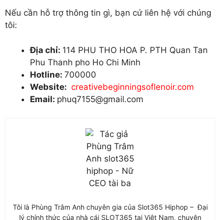
Nếu cần hỗ trợ thông tin gì, bạn cứ liên hệ với chúng
tôi:
Địa chỉ:
114 PHU THO HOA P. PTH Quan Tan
Phu Thanh pho Ho Chi Minh
Hotline:
700000
Website:
creativebeginningsoflenoir.com
Email:
phuq7155@gmail.com
Tôi là Phùng Trâm Anh chuyên gia của Slot365 Hiphop – Đại
lý chính thức của nhà cái SLOT365 tại Việt Nam, chuyên