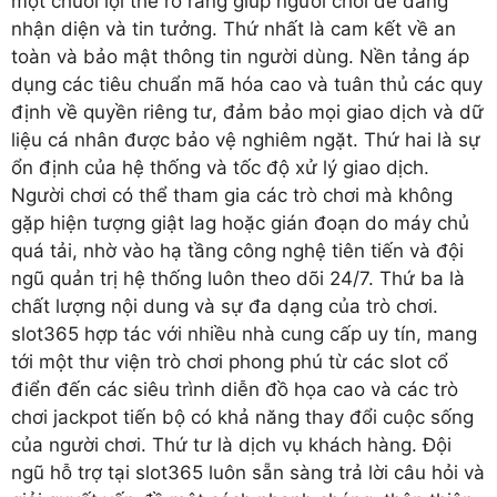
một chuỗi lợi thế rõ ràng giúp người chơi dễ dàng
nhận diện và tin tưởng. Thứ nhất là cam kết về an
toàn và bảo mật thông tin người dùng. Nền tảng áp
dụng các tiêu chuẩn mã hóa cao và tuân thủ các quy
định về quyền riêng tư, đảm bảo mọi giao dịch và dữ
liệu cá nhân được bảo vệ nghiêm ngặt. Thứ hai là sự
ổn định của hệ thống và tốc độ xử lý giao dịch.
Người chơi có thể tham gia các trò chơi mà không
gặp hiện tượng giật lag hoặc gián đoạn do máy chủ
quá tải, nhờ vào hạ tầng công nghệ tiên tiến và đội
ngũ quản trị hệ thống luôn theo dõi 24/7. Thứ ba là
chất lượng nội dung và sự đa dạng của trò chơi.
slot365 hợp tác với nhiều nhà cung cấp uy tín, mang
tới một thư viện trò chơi phong phú từ các slot cổ
điển đến các siêu trình diễn đồ họa cao và các trò
chơi jackpot tiến bộ có khả năng thay đổi cuộc sống
của người chơi. Thứ tư là dịch vụ khách hàng. Đội
ngũ hỗ trợ tại slot365 luôn sẵn sàng trả lời câu hỏi và