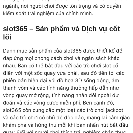
ngành, nơi người chơi được tôn trọng và có quyền
kiểm soát trải nghiệm của chính mình.
slot365 – Sản phẩm và Dịch vụ cốt
lõi
Danh mục sản phẩm của slot365 được thiết kế để
đáp ứng mọi phong cách chơi và ngân sách khác
nhau. Bạn có thể bắt đầu với các trò chơi slot cổ
điển với một sốc quay vừa phải, sau đó tiến tới các
phiên bản hiện đại với đồ họa 3D sống động, âm
thanh vòm và các tính năng thưởng hấp dẫn như
vòng quay mở rộng, tính năng nhân đôi ngoài dự
đoán và các vòng cược miễn phí. Bên cạnh đó,
slot365 còn cung cấp một loạt các trò chơi jackpot
và các trò chơi có chủ đề độc đáo, mang lại cảm giác
khám phá và hứng thú mỗi khi bạn nhấn nút bắt đầu
quay. Đối với người chơi thích trải nghiệm chân thực,