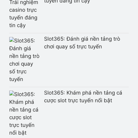
tuyến đáng tin cậy
Slot365: Đánh giá nền tảng trò
chơi quay số trực tuyến
Slot365: Khám phá nền tảng cá
cược slot trực tuyến nổi bật