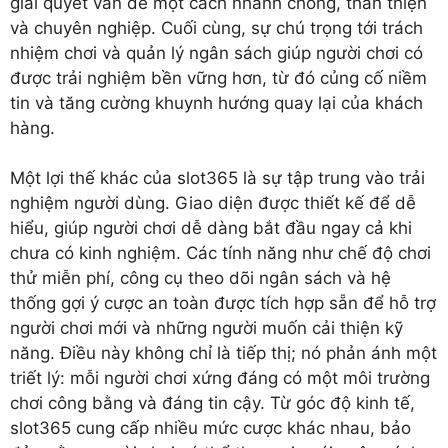
giải quyết vấn đề một cách nhanh chóng, thân thiện
và chuyên nghiệp. Cuối cùng, sự chú trọng tới trách
nhiệm chơi và quản lý ngân sách giúp người chơi có
được trải nghiệm bền vững hơn, từ đó củng cố niềm
tin và tăng cường khuynh hướng quay lại của khách
hàng.
Một lợi thế khác của slot365 là sự tập trung vào trải
nghiệm người dùng. Giao diện được thiết kế để dễ
hiểu, giúp người chơi dễ dàng bắt đầu ngay cả khi
chưa có kinh nghiệm. Các tính năng như chế độ chơi
thử miễn phí, công cụ theo dõi ngân sách và hệ
thống gợi ý cược an toàn được tích hợp sẵn để hỗ trợ
người chơi mới và những người muốn cải thiện kỹ
năng. Điều này không chỉ là tiếp thị; nó phản ánh một
triết lý: mỗi người chơi xứng đáng có một môi trường
chơi công bằng và đáng tin cậy. Từ góc độ kinh tế,
slot365 cung cấp nhiều mức cược khác nhau, bảo