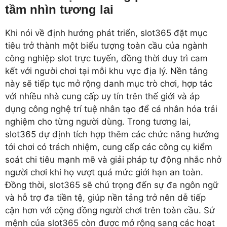
tầm nhìn tương lai
Khi nói về định hướng phát triển, slot365 đặt mục
tiêu trở thành một biểu tượng toàn cầu của ngành
công nghiệp slot trực tuyến, đồng thời duy trì cam
kết với người chơi tại mỗi khu vực địa lý. Nền tảng
này sẽ tiếp tục mở rộng danh mục trò chơi, hợp tác
với nhiều nhà cung cấp uy tín trên thế giới và áp
dụng công nghệ trí tuệ nhân tạo để cá nhân hóa trải
nghiệm cho từng người dùng. Trong tương lai,
slot365 dự định tích hợp thêm các chức năng hướng
tới chơi có trách nhiệm, cung cấp các công cụ kiểm
soát chi tiêu mạnh mẽ và giải pháp tự động nhắc nhở
người chơi khi họ vượt quá mức giới hạn an toàn.
Đồng thời, slot365 sẽ chú trọng đến sự đa ngôn ngữ
và hỗ trợ đa tiền tệ, giúp nền tảng trở nên dễ tiếp
cận hơn với cộng đồng người chơi trên toàn cầu. Sứ
mệnh của slot365 còn được mở rộng sang các hoạt