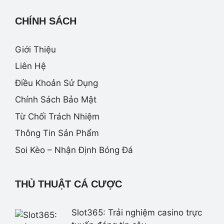
CHÍNH SÁCH
Giới Thiệu
Liên Hệ
Điều Khoản Sử Dụng
Chính Sách Bảo Mật
Từ Chối Trách Nhiệm
Thông Tin Sản Phẩm
Soi Kèo – Nhận Định Bóng Đá
THỦ THUẬT CÁ CƯỢC
Slot365: Trải nghiệm casino trực