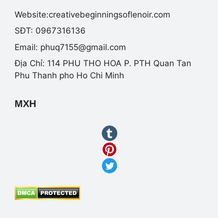
Website:creativebeginningsoflenoir.com
SĐT: 0967316136
Email:
phuq7155@gmail.com
Địa Chỉ: 114 PHU THO HOA P. PTH Quan Tan
Phu Thanh pho Ho Chi Minh
MXH