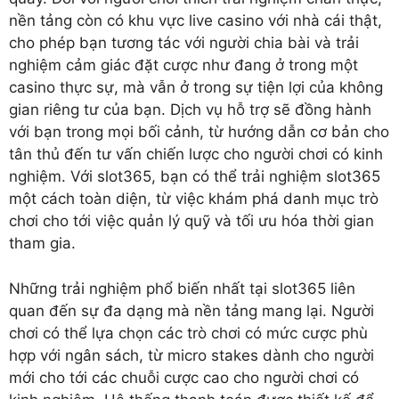
nền tảng còn có khu vực live casino với nhà cái thật,
cho phép bạn tương tác với người chia bài và trải
nghiệm cảm giác đặt cược như đang ở trong một
casino thực sự, mà vẫn ở trong sự tiện lợi của không
gian riêng tư của bạn. Dịch vụ hỗ trợ sẽ đồng hành
với bạn trong mọi bối cảnh, từ hướng dẫn cơ bản cho
tân thủ đến tư vấn chiến lược cho người chơi có kinh
nghiệm. Với slot365, bạn có thể trải nghiệm slot365
một cách toàn diện, từ việc khám phá danh mục trò
chơi cho tới việc quản lý quỹ và tối ưu hóa thời gian
tham gia.
Những trải nghiệm phổ biến nhất tại slot365 liên
quan đến sự đa dạng mà nền tảng mang lại. Người
chơi có thể lựa chọn các trò chơi có mức cược phù
hợp với ngân sách, từ micro stakes dành cho người
mới cho tới các chuỗi cược cao cho người chơi có