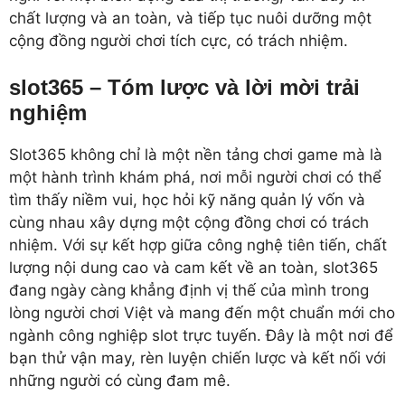
chất lượng và an toàn, và tiếp tục nuôi dưỡng một
cộng đồng người chơi tích cực, có trách nhiệm.
slot365 – Tóm lược và lời mời trải
nghiệm
Slot365 không chỉ là một nền tảng chơi game mà là
một hành trình khám phá, nơi mỗi người chơi có thể
tìm thấy niềm vui, học hỏi kỹ năng quản lý vốn và
cùng nhau xây dựng một cộng đồng chơi có trách
nhiệm. Với sự kết hợp giữa công nghệ tiên tiến, chất
lượng nội dung cao và cam kết về an toàn, slot365
đang ngày càng khẳng định vị thế của mình trong
lòng người chơi Việt và mang đến một chuẩn mới cho
ngành công nghiệp slot trực tuyến. Đây là một nơi để
bạn thử vận may, rèn luyện chiến lược và kết nối với
những người có cùng đam mê.