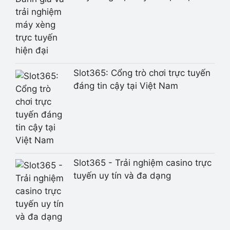
Slot365: Cổng trò chơi trực tuyến
đáng tin cậy tại Việt Nam
Slot365 - Trải nghiệm casino trực
tuyến uy tín và đa dạng