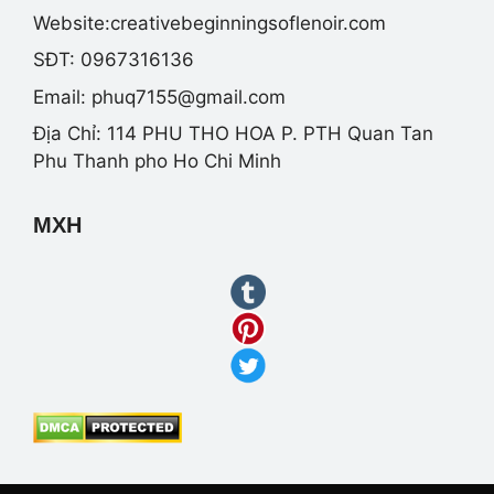
Website:creativebeginningsoflenoir.com
SĐT: 0967316136
Email:
phuq7155@gmail.com
Địa Chỉ: 114 PHU THO HOA P. PTH Quan Tan
Phu Thanh pho Ho Chi Minh
MXH