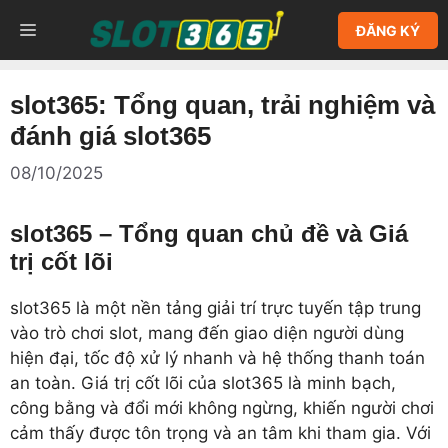
Chuyển
MENU
ĐĂNG KÝ
đến
nội
dung
slot365: Tổng quan, trải nghiệm và
đánh giá slot365
08/10/2025
slot365 – Tổng quan chủ đề và Giá
trị cốt lõi
slot365 là một nền tảng giải trí trực tuyến tập trung
vào trò chơi slot, mang đến giao diện người dùng
hiện đại, tốc độ xử lý nhanh và hệ thống thanh toán
an toàn. Giá trị cốt lõi của slot365 là minh bạch,
công bằng và đổi mới không ngừng, khiến người chơi
cảm thấy được tôn trọng và an tâm khi tham gia. Với