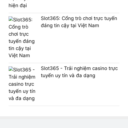
Slot365: Cổng trò chơi trực tuyến
đáng tin cậy tại Việt Nam
Slot365 - Trải nghiệm casino trực
tuyến uy tín và đa dạng