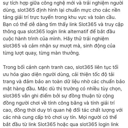
sự tích hợp giữa công nghệ mới và trải nghiệm người
dùng, slot365 định hình lại chuẩn mực cho các nền
tảng giải trí trực tuyến trong khu vực và toàn cầu.
Bạn có thể dễ dàng tìm thấy link Slot365 và truy cập
thông qua slot365 login link alternatif để bắt đầu
cuộc hành trình của mình. Hãy thử trải nghiệm
slot365 và cảm nhận sự mượt mà, sinh động của
từng lượt quay, từng màn thưởng.
Trong bối cảnh cạnh tranh cao, slot365 liên tục tối
ưu hóa giao diện người dùng, cải thiện tốc độ tải
trang và đảm bảo an toàn dữ liệu nhờ các chuẩn bảo
mật hàng đầu. Mặc dù thị trường có nhiều tùy chọn,
slot365 vẫn ghi điểm bởi sự đồng thuận từ cộng
đồng người chơi về tính công bằng và tính giải trí
cao, đồng thời duy trì quan hệ đối tác chất lượng với
các nhà cung cấp trò chơi uy tín. Mọi người có thể
bắt đầu từ link Slot365 hoặc qua slot365 login link