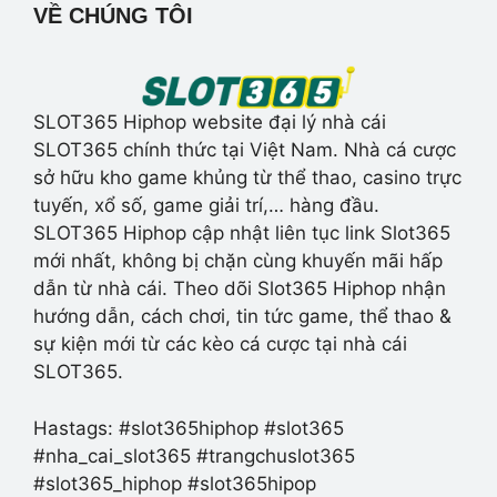
VỀ CHÚNG TÔI
SLOT365 Hiphop website đại lý nhà cái
SLOT365 chính thức tại Việt Nam. Nhà cá cược
sở hữu kho game khủng từ thể thao, casino trực
tuyến, xổ số, game giải trí,… hàng đầu.
SLOT365 Hiphop cập nhật liên tục link Slot365
mới nhất, không bị chặn cùng khuyến mãi hấp
dẫn từ nhà cái. Theo dõi Slot365 Hiphop nhận
hướng dẫn, cách chơi, tin tức game, thể thao &
sự kiện mới từ các kèo cá cược tại nhà cái
SLOT365.
Hastags: #slot365hiphop #slot365
#nha_cai_slot365 #trangchuslot365
#slot365_hiphop #slot365hipop