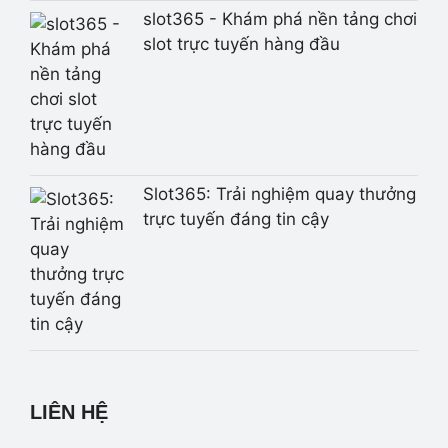
slot365 - Khám phá nền tảng chơi
slot trực tuyến hàng đầu
Slot365: Trải nghiệm quay thưởng
trực tuyến đáng tin cậy
LIÊN HỆ