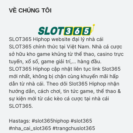
VỀ CHÚNG TÔI
SLOT365 Hiphop website đại lý nhà cái
SLOT365 chính thức tại Việt Nam. Nhà cá cược
sở hữu kho game khủng từ thể thao, casino trực
tuyến, xổ số, game giải trí,… hàng đầu.
SLOT365 Hiphop cập nhật liên tục link Slot365
mới nhất, không bị chặn cùng khuyến mãi hấp
dẫn từ nhà cái. Theo dõi Slot365 Hiphop nhận
hướng dẫn, cách chơi, tin tức game, thể thao &
sự kiện mới từ các kèo cá cược tại nhà cái
SLOT365.
Hastags: #slot365hiphop #slot365
#nha_cai_slot365 #trangchuslot365