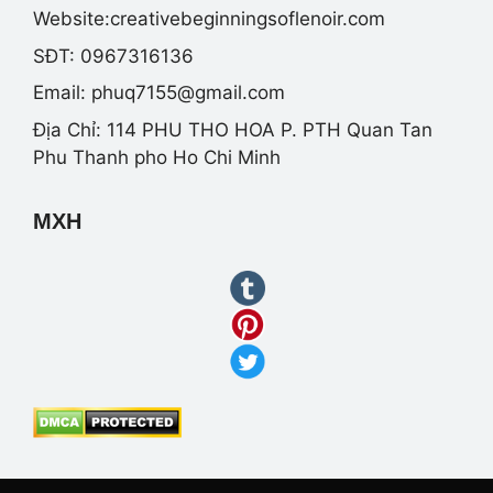
Website:creativebeginningsoflenoir.com
SĐT: 0967316136
Email:
phuq7155@gmail.com
Địa Chỉ: 114 PHU THO HOA P. PTH Quan Tan
Phu Thanh pho Ho Chi Minh
MXH