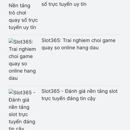
số trực tuyến uy tín
Slot365: Trai nghiem choi game
quay so online hang dau
Slot365 - Đánh giá nền tảng slot
trực tuyến đáng tin cậy