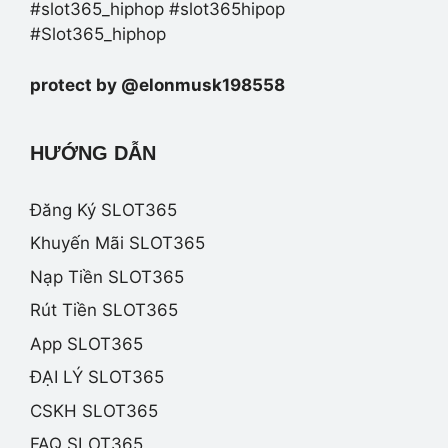
#slot365_hiphop #slot365hipop
#Slot365_hiphop
protect by @elonmusk198558
HƯỚNG DẪN
Đăng Ký SLOT365
Khuyến Mãi SLOT365
Nạp Tiền SLOT365
Rút Tiền SLOT365
App SLOT365
ĐẠI LÝ SLOT365
CSKH SLOT365
FAQ SLOT365