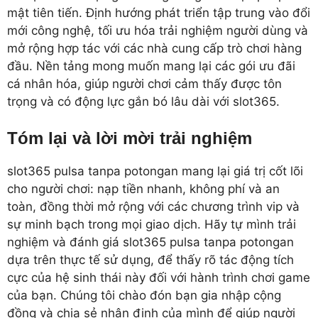
mật tiên tiến. Định hướng phát triển tập trung vào đổi
mới công nghệ, tối ưu hóa trải nghiệm người dùng và
mở rộng hợp tác với các nhà cung cấp trò chơi hàng
đầu. Nền tảng mong muốn mang lại các gói ưu đãi
cá nhân hóa, giúp người chơi cảm thấy được tôn
trọng và có động lực gắn bó lâu dài với slot365.
Tóm lại và lời mời trải nghiệm
slot365 pulsa tanpa potongan mang lại giá trị cốt lõi
cho người chơi: nạp tiền nhanh, không phí và an
toàn, đồng thời mở rộng với các chương trình vip và
sự minh bạch trong mọi giao dịch. Hãy tự mình trải
nghiệm và đánh giá slot365 pulsa tanpa potongan
dựa trên thực tế sử dụng, để thấy rõ tác động tích
cực của hệ sinh thái này đối với hành trình chơi game
của bạn. Chúng tôi chào đón bạn gia nhập cộng
đồng và chia sẻ nhận định của mình để giúp người