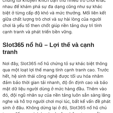
chúng tôi khuyến khích bạn thử nhiều trò chơi khác
nhau để khám phá sự đa dạng cũng như sự khác
biệt ở từng cấp độ khó và mức thưởng. Mối liên kết
giữa chất lượng trò chơi và sự hài lòng của người
chơi là yếu tố then chốt giúp nền tảng duy trì tính
cạnh tranh và phát triển bền vững.
Slot365 nổ hũ – Lợi thế và cạnh
tranh
Nơi đây, Slot365 nổ hũ chứng tỏ sự khác biệt thông
qua một loạt lợi thế mang tính cạnh tranh cao. Trước
hết, hệ sinh thái công nghệ được tối ưu hóa nhằm
đảm bảo thời gian tải nhanh, độ ổn định cao và bảo
mật dữ liệu người dùng ở mức hàng đầu. Thêm vào
đó, đội ngũ nhân sự của nền tảng luôn sẵn sàng lắng
nghe và hỗ trợ người chơi mọi lúc, bất kể vấn đề phát
sinh ở đâu. Không dừng lại ở đó, Slot365 nổ hũ chú