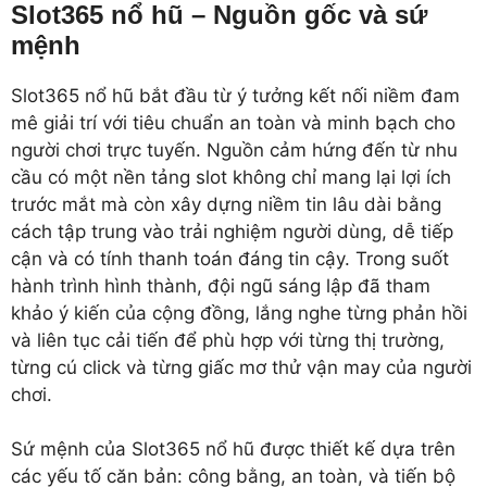
Slot365 nổ hũ – Nguồn gốc và sứ
mệnh
Slot365 nổ hũ bắt đầu từ ý tưởng kết nối niềm đam
mê giải trí với tiêu chuẩn an toàn và minh bạch cho
người chơi trực tuyến. Nguồn cảm hứng đến từ nhu
cầu có một nền tảng slot không chỉ mang lại lợi ích
trước mắt mà còn xây dựng niềm tin lâu dài bằng
cách tập trung vào trải nghiệm người dùng, dễ tiếp
cận và có tính thanh toán đáng tin cậy. Trong suốt
hành trình hình thành, đội ngũ sáng lập đã tham
khảo ý kiến của cộng đồng, lắng nghe từng phản hồi
và liên tục cải tiến để phù hợp với từng thị trường,
từng cú click và từng giấc mơ thử vận may của người
chơi.
Sứ mệnh của Slot365 nổ hũ được thiết kế dựa trên
các yếu tố căn bản: công bằng, an toàn, và tiến bộ