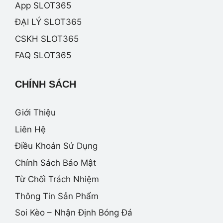
App SLOT365
ĐẠI LÝ SLOT365
CSKH SLOT365
FAQ SLOT365
CHÍNH SÁCH
Giới Thiệu
Liên Hệ
Điều Khoản Sử Dụng
Chính Sách Bảo Mật
Từ Chối Trách Nhiệm
Thông Tin Sản Phẩm
Soi Kèo – Nhận Định Bóng Đá