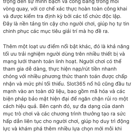
trọng đến sự minh bạch và công bằng trong mỗi
vòng quay, với cơ chế xác thực hoàn toàn công khai
và được kiểm tra định kỳ bởi các tổ chức độc lập.
Đây là nền tảng tin cậy cho người chơi, giúp họ tự tin
chinh phục các mục tiêu giải trí mà họ đề ra.
Thêm một loạt ưu điểm nổi bật khác, đó là khả năng
tối ưu trải nghiệm người dùng trên nhiều thiết bị và
mạng lưới thanh toán linh hoạt. Người chơi có thể
tham gia dễ dàng, thực hiện nạp/rút tiền nhanh
chóng với nhiều phương thức thanh toán được chấp
nhận và mức phí tối thiểu. Slot365 nổ hũ cũng đầu tư
mạnh vào an toàn dữ liệu, bao gồm mã hóa và các
biện pháp bảo mật hiện đại để ngăn chặn rủi ro một
cách hiệu quả. Bên cạnh đó, sự đa dạng của danh
mục trò chơi và các chương trình thưởng tạo ra sức
hấp dẫn liên tục cho người chơi, giúp họ duy trì động
lực và khám phá thêm nhiều lựa chọn mới mỗi khi