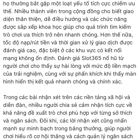
họ thường bắt gặp một loạt yếu tố tích cực chiếm ưu
thế. Nhiều thành viên trong cộng đồng cho biết giao
diện thân thiện, dễ điều hướng và các chức năng
được sắp xếp khoa học giúp cho quá trình tìm kiếm
trò chơi ưa thích trở nên nhanh chóng. Hơn thế nữa,
tốc độ nạp/rút tiền và thời gian xử lý giao dịch được
đánh giá cao, đặc biệt ở các khu vực có kết nối
mạng không ổn định. Đánh giá Slot365 nổ hũ từ
người chơi cho thấy sự hài lòng với mức độ liền mạch
của trải nghiệm, cùng với sự phấn khích khi thấy màn
hình hiển thị kết quả nhanh chóng và chính xác.
Trong các bài nhận xét trên các nền tảng xã hội và
diễn đàn, nhiều người chia sẻ cảm nhận tích cực về
khả năng đề xuất trò chơi phù hợp với từng sở thích
và ngân sách. Đôi khi, các lời nhận xét cũng nhấn
mạnh sự minh bạch trong bảng thưởng, giúp người
chơi hiểu rõ cơ hội thắng và cách quản lý ngân sách