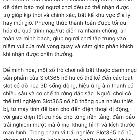
để đảm bảo mọi người chơi đều có thể nhận được
trợ giúp kịp thời và chính xác, bất kể khu vực địa lý
hay múi giờ. Phương thức thanh toán được tối ưu
hóa để quá trình nạp/rút diễn ra nhanh chóng, an
toàn và minh bạch, giúp người chơi tập trung vào
niềm vui của mỗi vòng quay và cảm giác phấn khích
khi nhận được phần thưởng.
Để minh họa, một số trò chơi nổi bật thuộc danh mục
sản phẩm của Slot365 nổ hũ có thể kể đến các loạt
slot có đồ họa 3D sống động, hiệu ứng âm thanh có
chiều sâu và cơ chế thưởng đặc sắc. Người chơi có
thể trải nghiệm Slot365 nổ hũ thông qua nhiều thiết
bị, từ máy tính để bàn cho đến điện thoại di động,
với giao diện tối ưu hóa cho từng nền tảng, đảm bảo
trải nghiệm mượt mà ở mọi khung hình và kích thước
màn hình. Trong phạm vi trải nghiệm Slot365 nổ hũ,