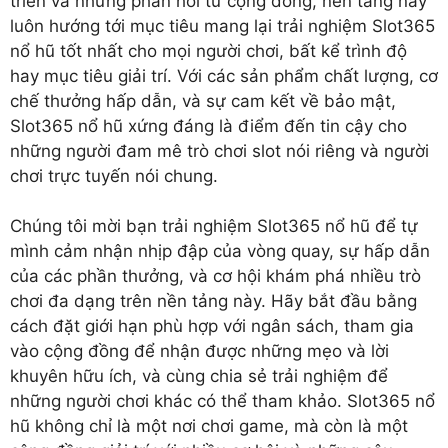
triển và những phản hồi từ cộng đồng, nền tảng này
luôn hướng tới mục tiêu mang lại trải nghiệm Slot365
nổ hũ tốt nhất cho mọi người chơi, bất kể trình độ
hay mục tiêu giải trí. Với các sản phẩm chất lượng, cơ
chế thưởng hấp dẫn, và sự cam kết về bảo mật,
Slot365 nổ hũ xứng đáng là điểm đến tin cậy cho
những người đam mê trò chơi slot nói riêng và người
chơi trực tuyến nói chung.
Chúng tôi mời bạn trải nghiệm Slot365 nổ hũ để tự
mình cảm nhận nhịp đập của vòng quay, sự hấp dẫn
của các phần thưởng, và cơ hội khám phá nhiều trò
chơi đa dạng trên nền tảng này. Hãy bắt đầu bằng
cách đặt giới hạn phù hợp với ngân sách, tham gia
vào cộng đồng để nhận được những mẹo và lời
khuyên hữu ích, và cùng chia sẻ trải nghiệm để
những người chơi khác có thể tham khảo. Slot365 nổ
hũ không chỉ là một nơi chơi game, mà còn là một