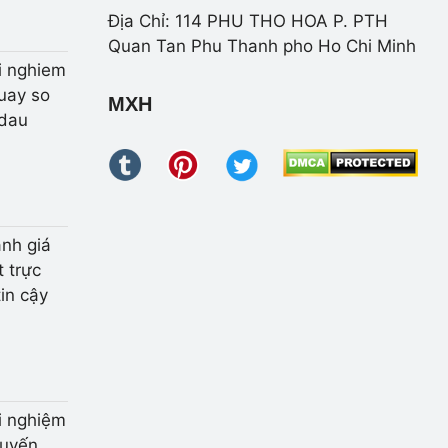
Địa Chỉ: 114 PHU THO HOA P. PTH
Quan Tan Phu Thanh pho Ho Chi Minh
i nghiem
uay so
MXH
 dau
ánh giá
t trực
in cậy
i nghiệm
tuyến