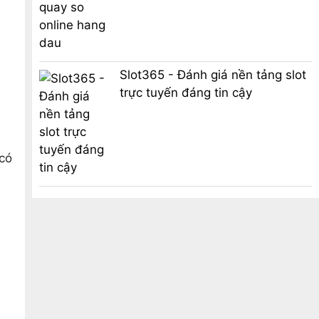
Slot365 - Đánh giá nền tảng slot
trực tuyến đáng tin cậy
 có