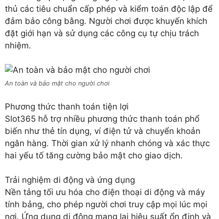
thủ các tiêu chuẩn cấp phép và kiểm toán độc lập để
đảm bảo công bằng. Người chơi được khuyến khích
đặt giới hạn và sử dụng các công cụ tự chịu trách
nhiệm.
An toàn và bảo mật cho người chơi
Phương thức thanh toán tiện lợi
Slot365 hỗ trợ nhiều phương thức thanh toán phổ
biến như thẻ tín dụng, ví điện tử và chuyển khoản
ngân hàng. Thời gian xử lý nhanh chóng và xác thực
hai yếu tố tăng cường bảo mật cho giao dịch.
Trải nghiệm di động và ứng dụng
Nền tảng tối ưu hóa cho điện thoại di động và máy
tính bảng, cho phép người chơi truy cập mọi lúc mọi
nơi. Ứng dụng di động mang lại hiệu suất ổn định và