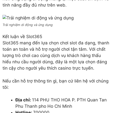
tính năng đầy đủ như trên web.
Trải nghiệm di động và ứng dụng
Kết luận về Slot365
Slot365 mang đến lựa chọn chơi slot đa dạng, thanh
toán an toàn và hỗ trợ người chơi tận tâm. Với chất
lượng trò chơi cao cùng dịch vụ khách hàng thấu
hiểu nhu cầu người dùng, đây là một lựa chọn đáng
tin cậy cho người yêu thích casino trực tuyến.
Nếu cần hỗ trợ thông tin gì, bạn cứ liên hệ với chúng
tôi:
Địa chỉ:
114 PHU THO HOA P. PTH Quan Tan
Phu Thanh pho Ho Chi Minh
Hotline:
700000