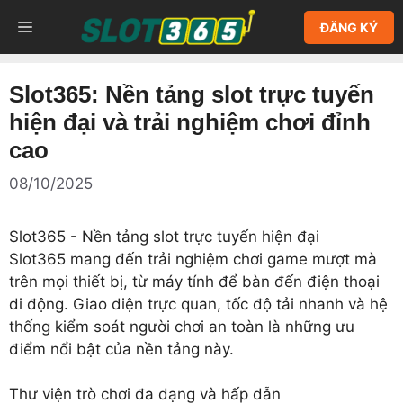
Chuyển
MENU
ĐĂNG KÝ
đến
nội
dung
Slot365: Nền tảng slot trực tuyến
hiện đại và trải nghiệm chơi đỉnh
cao
08/10/2025
Slot365 - Nền tảng slot trực tuyến hiện đại
Slot365 mang đến trải nghiệm chơi game mượt mà
trên mọi thiết bị, từ máy tính để bàn đến điện thoại
di động. Giao diện trực quan, tốc độ tải nhanh và hệ
thống kiểm soát người chơi an toàn là những ưu
điểm nổi bật của nền tảng này.
Thư viện trò chơi đa dạng và hấp dẫn