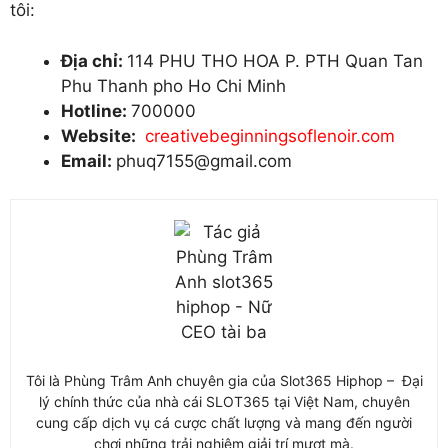
tôi:
Địa chỉ:
114 PHU THO HOA P. PTH Quan Tan
Phu Thanh pho Ho Chi Minh
Hotline:
700000
Website:
creativebeginningsoflenoir.com
Email:
phuq7155@gmail.com
Tôi là Phùng Trâm Anh chuyên gia của Slot365 Hiphop – Đại
lý chính thức của nhà cái SLOT365 tại Việt Nam, chuyên
cung cấp dịch vụ cá cược chất lượng và mang đến người
chơi những trải nghiệm giải trí mượt mà.