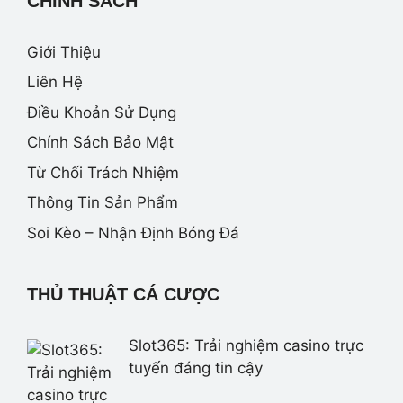
CHÍNH SÁCH
Giới Thiệu
Liên Hệ
Điều Khoản Sử Dụng
Chính Sách Bảo Mật
Từ Chối Trách Nhiệm
Thông Tin Sản Phẩm
Soi Kèo – Nhận Định Bóng Đá
THỦ THUẬT CÁ CƯỢC
Slot365: Trải nghiệm casino trực
tuyến đáng tin cậy