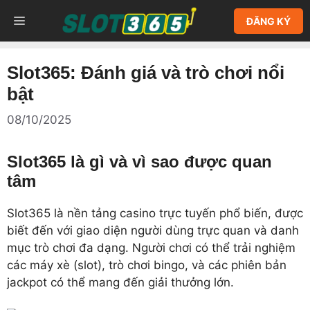
Chuyển
MENU
ĐĂNG KÝ
đến
nội
dung
Slot365: Đánh giá và trò chơi nổi
bật
08/10/2025
Slot365 là gì và vì sao được quan
tâm
Slot365 là nền tảng casino trực tuyến phổ biến, được
biết đến với giao diện người dùng trực quan và danh
mục trò chơi đa dạng. Người chơi có thể trải nghiệm
các máy xè (slot), trò chơi bingo, và các phiên bản
jackpot có thể mang đến giải thưởng lớn.