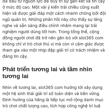
đã đầu tư nguồn lực để duy trì sự gắn kết và tin cậy
ở mức độ cao. Một vài ý kiến trái chiều cũng xuất
hiện và được giải đáp một cách nhanh chóng bởi đội
ngũ quản trị. Những phản hồi này cho thấy sự lắng
nghe và sẵn sàng điều chỉnh nhằm mang lại trải
nghiệm người dùng tốt hơn. Trong tổng thể, cộng
đồng người chơi đã trở nên gắn bó với slot365 com
không chỉ vì trò chơi thú vị mà còn vì cảm giác được
tham gia vào một nhịp đập giải trí có trách nhiệm và
đáng tin cậy.
Phát triển tương lai và tầm nhìn
tương lai
Nhìn về tương lai, slot365 com hướng tới xây dựng
một hệ sinh thái giải trí số toàn diện và bền vững.
Định hướng của hãng là tiếp tục mở rộng danh mục
trò chơi chất lượng cao, tích hợp công nghệ trí tuệ