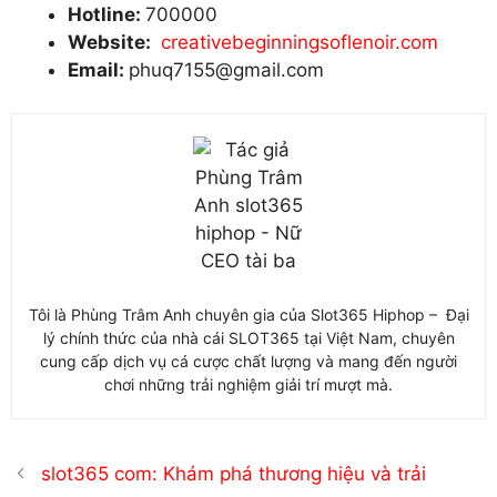
Hotline:
700000
Website:
creativebeginningsoflenoir.com
Email:
phuq7155@gmail.com
Tôi là Phùng Trâm Anh chuyên gia của Slot365 Hiphop – Đại
lý chính thức của nhà cái SLOT365 tại Việt Nam, chuyên
cung cấp dịch vụ cá cược chất lượng và mang đến người
chơi những trải nghiệm giải trí mượt mà.
slot365 com: Khám phá thương hiệu và trải