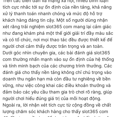
Trên các diễn đàn và mạng xã hội, nhiều bình luận
tích cực nhắc tới sự ổn định của nền tảng, khả năng
xử lý thanh toán nhanh chóng và mức độ hỗ trợ
khách hàng đáng tin cậy. Một số người dùng nhận
xét rằng trải nghiệm slot365 com mang lại cảm giác
như đang khám phá một thế giới giải trí đầy màu sắc
và có tổ chức, nơi mọi thao tác đều được thiết kế để
người chơi cảm thấy được trân trọng và an toàn.
Dưới góc nhìn chuyên gia, các bài đánh giá slot365
com thường nhấn mạnh vào sự ổn định của hệ thống
và tính minh bạch của các chương trình thưởng. Các
đánh giá cho thấy nền tảng không chỉ chú trọng vào
doanh thu ngắn hạn mà còn đầu tư nghiêng về bền
vững, như việc công khai các điều khoản thưởng và
đảm bảo các yêu cầu tham gia trò chơi rõ ràng, giúp
người chơi hiểu đúng giá trị của mỗi hoạt động.
Ngoài ra, lời nhận xét tích cực từ cộng đồng về chất
lượng chăm sóc khách hàng cho thấy slot365 com