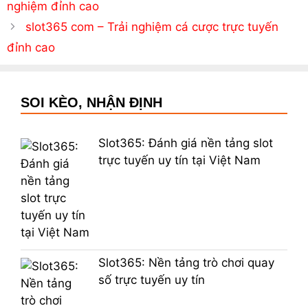
nghiệm đỉnh cao
slot365 com – Trải nghiệm cá cược trực tuyến
đỉnh cao
SOI KÈO, NHẬN ĐỊNH
Slot365: Đánh giá nền tảng slot
trực tuyến uy tín tại Việt Nam
Slot365: Nền tảng trò chơi quay
số trực tuyến uy tín