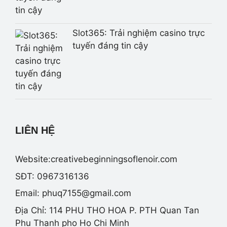
Slot365: Trải nghiệm casino trực
tuyến đáng tin cậy
LIÊN HỆ
Website:creativebeginningsoflenoir.com
SĐT: 0967316136
Email:
phuq7155@gmail.com
Địa Chỉ: 114 PHU THO HOA P. PTH Quan Tan
Phu Thanh pho Ho Chi Minh