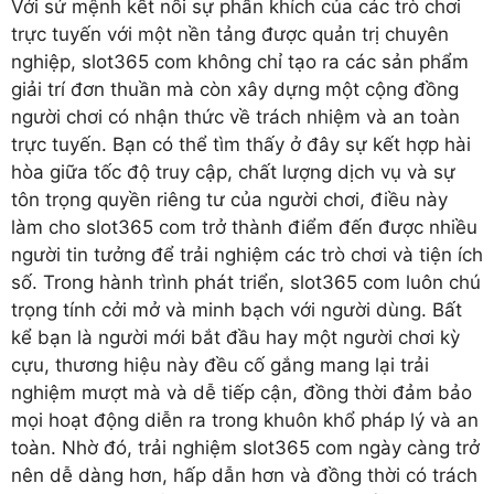
Với sứ mệnh kết nối sự phấn khích của các trò chơi
trực tuyến với một nền tảng được quản trị chuyên
nghiệp, slot365 com không chỉ tạo ra các sản phẩm
giải trí đơn thuần mà còn xây dựng một cộng đồng
người chơi có nhận thức về trách nhiệm và an toàn
trực tuyến. Bạn có thể tìm thấy ở đây sự kết hợp hài
hòa giữa tốc độ truy cập, chất lượng dịch vụ và sự
tôn trọng quyền riêng tư của người chơi, điều này
làm cho slot365 com trở thành điểm đến được nhiều
người tin tưởng để trải nghiệm các trò chơi và tiện ích
số. Trong hành trình phát triển, slot365 com luôn chú
trọng tính cởi mở và minh bạch với người dùng. Bất
kể bạn là người mới bắt đầu hay một người chơi kỳ
cựu, thương hiệu này đều cố gắng mang lại trải
nghiệm mượt mà và dễ tiếp cận, đồng thời đảm bảo
mọi hoạt động diễn ra trong khuôn khổ pháp lý và an
toàn. Nhờ đó, trải nghiệm slot365 com ngày càng trở
nên dễ dàng hơn, hấp dẫn hơn và đồng thời có trách