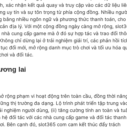
h, xác nhận kết quả quay và truy cập vào các dữ liệu liê
g uy tín và sự tôn trọng từ phía cộng đồng. Nhiều ngườ
ảng bằng nhiều ngôn ngữ và phương thức thanh toán, cho
 cản địa lý. Với một cộng đồng ngày càng mở rộng, slot
 nhà cung cấp game mà ở đó sự hợp tác và trao đổi th
hông chỉ dừng lại ở trải nghiệm giải trí, các phản hồi tíc
tục đổi mới, mở rộng danh mục trò chơi và tối ưu hóa q
chơi và đối tác.
ương lai
mở rộng phạm vi hoạt động trên toàn cầu, đồng thời nân
ng thị trường đa dạng. Lộ trình phát triển tập trung và
rải nghiệm người dùng, (ii) tăng cường tính an toàn và tu
n hệ đối tác với các nhà cung cấp game và đối tác thanh
i. Bên cạnh đó, slot365 com cam kết thúc đẩy trách