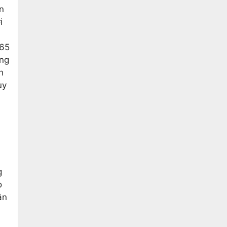
n
i
365
ông
h
uy
g
o
ân