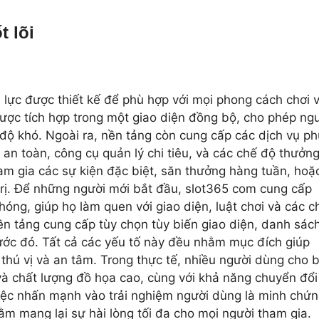
t lõi
 lực được thiết kế để phù hợp với mọi phong cách chơi 
i được tích hợp trong một giao diện đồng bộ, cho phép ng
 độ khó. Ngoài ra, nền tảng còn cung cấp các dịch vụ ph
 an toàn, công cụ quản lý chi tiêu, và các chế độ thưởn
am gia các sự kiện đặc biệt, săn thưởng hàng tuần, hoặ
 trị. Để những người mới bắt đầu, slot365 com cung cấp
hóng, giúp họ làm quen với giao diện, luật chơi và các c
ền tảng cung cấp tùy chọn tùy biến giao diện, danh sác
rước đó. Tất cả các yếu tố này đều nhằm mục đích giúp
hú vị và an tâm. Trong thực tế, nhiều người dùng cho b
và chất lượng đồ họa cao, cùng với khả năng chuyển đổi
 Việc nhấn mạnh vào trải nghiệm người dùng là minh chứ
m mang lại sự hài lòng tối đa cho mọi người tham gia.