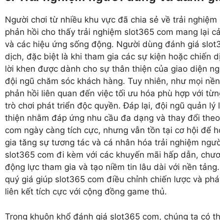
Người chơi từ nhiều khu vực đã chia sẻ về trải nghiệ
phản hồi cho thấy trải nghiệm slot365 com mang lại c
và các hiệu ứng sống động. Người dùng đánh giá slot3
dịch, đặc biệt là khi tham gia các sự kiện hoặc chiến 
lời khen được dành cho sự thân thiện của giao diện ng
đội ngũ chăm sóc khách hàng. Tuy nhiên, như mọi nền
phản hồi liên quan đến việc tối ưu hóa phù hợp với t
trò chơi phát triển độc quyền. Đáp lại, đội ngũ quản lý 
thiện nhằm đáp ứng nhu cầu đa dạng và thay đổi theo 
com ngày càng tích cực, nhưng vẫn tồn tại cơ hội để h
gia tăng sự tương tác và cá nhân hóa trải nghiệm ngườ
slot365 com đi kèm với các khuyến mãi hấp dẫn, chươn
động lực tham gia và tạo niềm tin lâu dài với nền tản
quý giá giúp slot365 com điều chỉnh chiến lược và phát
liên kết tích cực với cộng đồng game thủ.
Trong khuôn khổ đánh giá slot365 com, chúng ta có thể