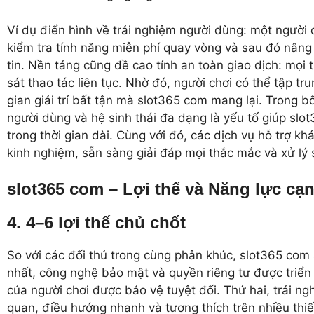
Ví dụ điển hình về trải nghiệm người dùng: một người 
kiểm tra tính năng miễn phí quay vòng và sau đó nâng
tin. Nền tảng cũng đề cao tính an toàn giao dịch: mọi t
sát thao tác liên tục. Nhờ đó, người chơi có thể tập t
gian giải trí bất tận mà slot365 com mang lại. Trong b
người dùng và hệ sinh thái đa dạng là yếu tố giúp slo
trong thời gian dài. Cùng với đó, các dịch vụ hỗ trợ 
kinh nghiệm, sẵn sàng giải đáp mọi thắc mắc và xử lý
slot365 com – Lợi thế và Năng lực cạ
4. 4–6 lợi thế chủ chốt
So với các đối thủ trong cùng phân khúc, slot365 com 
nhất, công nghệ bảo mật và quyền riêng tư được triển
của người chơi được bảo vệ tuyệt đối. Thứ hai, trải ng
quan, điều hướng nhanh và tương thích trên nhiều thiế