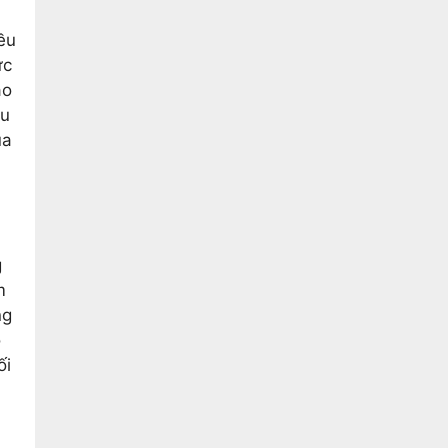
ều
ực
ao
ều
ủa
i
g
m
ng
o
ối