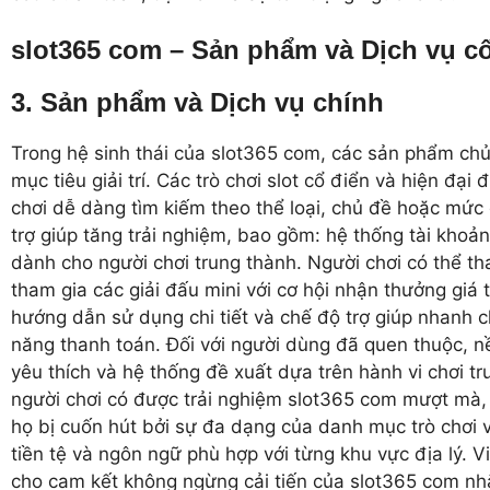
slot365 com – Sản phẩm và Dịch vụ cố
3. Sản phẩm và Dịch vụ chính
Trong hệ sinh thái của slot365 com, các sản phẩm chủ
mục tiêu giải trí. Các trò chơi slot cổ điển và hiện đạ
chơi dễ dàng tìm kiếm theo thể loại, chủ đề hoặc mức
trợ giúp tăng trải nghiệm, bao gồm: hệ thống tài khoản
dành cho người chơi trung thành. Người chơi có thể th
tham gia các giải đấu mini với cơ hội nhận thưởng giá
hướng dẫn sử dụng chi tiết và chế độ trợ giúp nhanh c
năng thanh toán. Đối với người dùng đã quen thuộc, n
yêu thích và hệ thống đề xuất dựa trên hành vi chơi t
người chơi có được trải nghiệm slot365 com mượt mà, t
họ bị cuốn hút bởi sự đa dạng của danh mục trò chơi 
tiền tệ và ngôn ngữ phù hợp với từng khu vực địa lý.
cho cam kết không ngừng cải tiến của slot365 com nhằ