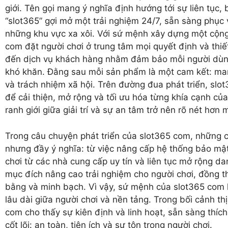
giới. Tên gọi mang ý nghĩa định hướng tới sự liên tụ
“slot365” gợi mở một trải nghiệm 24/7, sẵn sàng phục 
những khu vực xa xôi. Với sứ mệnh xây dựng một cộng
com đặt người chơi ở trung tâm mọi quyết định và thi
đến dịch vụ khách hàng nhằm đảm bảo mỗi người dùng 
khó khăn. Đằng sau mỗi sản phẩm là một cam kết: mang
và trách nhiệm xã hội. Trên đường đua phát triển, sl
để cải thiện, mở rộng và tối ưu hóa từng khía cạnh củ
ranh giới giữa giải trí và sự an tâm trở nên rõ nét hơn 
Trong câu chuyện phát triển của slot365 com, những
nhưng đầy ý nghĩa: từ việc nâng cấp hệ thống bảo mậ
chơi từ các nhà cung cấp uy tín và liên tục mở rộng d
mục đích nâng cao trải nghiệm cho người chơi, đồng th
bằng và minh bạch. Vì vậy, sứ mệnh của slot365 com k
lâu dài giữa người chơi và nền tảng. Trong bối cảnh t
com cho thấy sự kiên định và linh hoạt, sẵn sàng thíc
cốt lõi: an toàn, tiện ích và sự tôn trọng người chơi.