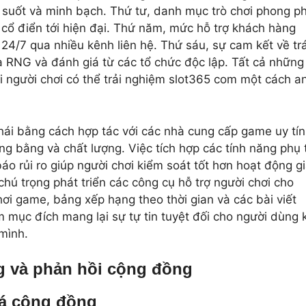
ng suốt và minh bạch. Thứ tư, danh mục trò chơi phong p
 cổ điển tới hiện đại. Thứ năm, mức hỗ trợ khách hàng
4/7 qua nhiều kênh liên hệ. Thứ sáu, sự cam kết về tr
ra RNG và đánh giá từ các tổ chức độc lập. Tất cả những
i người chơi có thể trải nghiệm slot365 com một cách a
ái bằng cách hợp tác với các nhà cung cấp game uy tín
g bằng và chất lượng. Việc tích hợp các tính năng phụ 
áo rủi ro giúp người chơi kiểm soát tốt hơn hoạt động gi
hú trọng phát triển các công cụ hỗ trợ người chơi cho
ơi game, bảng xếp hạng theo thời gian và các bài viết
 mục đích mang lại sự tự tin tuyệt đối cho người dùng 
mình.
g và phản hồi cộng đồng
iá cộng đồng