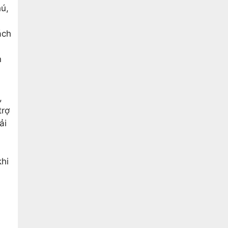
hú,
ách
n
,
trợ
ải
khi