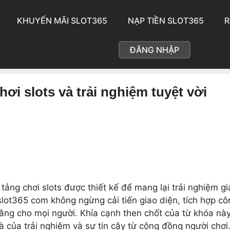
KHUYẾN MÃI SLOT365
NẠP TIỀN SLOT365
R
ĐĂNG NHẬP
ơi slots và trải nghiệm tuyệt vời
ng chơi slots được thiết kế để mang lại trải nghiệm gi
, slot365 com không ngừng cải tiến giao diện, tích hợp c
ằng cho mọi người. Khía cạnh then chốt của từ khóa này
 của trải nghiệm và sự tin cậy từ cộng đồng người chơi