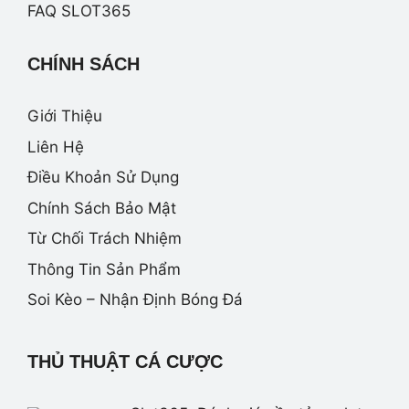
FAQ SLOT365
CHÍNH SÁCH
Giới Thiệu
Liên Hệ
Điều Khoản Sử Dụng
Chính Sách Bảo Mật
Từ Chối Trách Nhiệm
Thông Tin Sản Phẩm
Soi Kèo – Nhận Định Bóng Đá
THỦ THUẬT CÁ CƯỢC