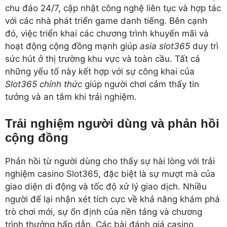
chu đáo 24/7, cập nhật công nghệ liên tục và hợp tác
với các nhà phát triển game danh tiếng. Bên cạnh
đó, việc triển khai các chương trình khuyến mãi và
hoạt động cộng đồng mạnh giúp
asia slot365
duy trì
sức hút ở thị trường khu vực và toàn cầu. Tất cả
những yếu tố này kết hợp với sự công khai của
Slot365 chính thức
giúp người chơi cảm thấy tin
tưởng và an tâm khi trải nghiệm.
Trải nghiệm người dùng và phản hồi
cộng đồng
Phản hồi từ người dùng cho thấy sự hài lòng với trải
nghiệm casino Slot365, đặc biệt là sự mượt mà của
giao diện di động và tốc độ xử lý giao dịch. Nhiều
người để lại nhận xét tích cực về khả năng khám phá
trò chơi mới, sự ổn định của nền tảng và chương
trình thưởng hấp dẫn. Các bài đánh giá casino