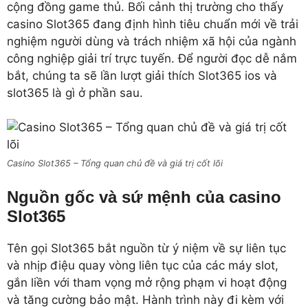
cộng đồng game thủ. Bối cảnh thị trường cho thấy
casino Slot365 đang định hình tiêu chuẩn mới về trải
nghiệm người dùng và trách nhiệm xã hội của ngành
công nghiệp giải trí trực tuyến. Để người đọc dễ nắm
bắt, chúng ta sẽ lần lượt giải thích Slot365 ios và
slot365 là gì ở phần sau.
Casino Slot365 – Tổng quan chủ đề và giá trị cốt lõi
Nguồn gốc và sứ mệnh của casino
Slot365
Tên gọi Slot365 bắt nguồn từ ý niệm về sự liên tục
và nhịp điệu quay vòng liên tục của các máy slot,
gắn liền với tham vọng mở rộng phạm vi hoạt động
và tăng cường bảo mật. Hành trình này đi kèm với