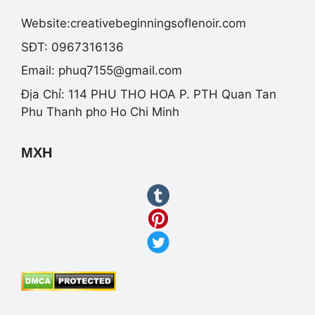
Website:creativebeginningsoflenoir.com
SĐT: 0967316136
Email:
phuq7155@gmail.com
Địa Chỉ: 114 PHU THO HOA P. PTH Quan Tan
Phu Thanh pho Ho Chi Minh
MXH