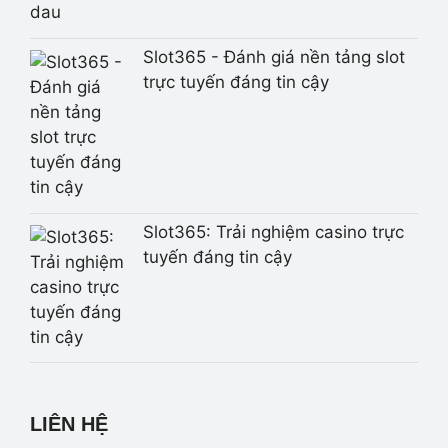
Slot365 - Đánh giá nền tảng slot
trực tuyến đáng tin cậy
Slot365: Trải nghiệm casino trực
tuyến đáng tin cậy
LIÊN HỆ